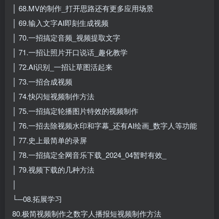
│ 68.MV的制作_打开思路还有更多应用场景
│ 69.输入文字AI即刻生成视频
│ 70.一招搞定音频_视频提取文字
│ 71.一招让照片开口说话_趣化教学
│ 72.AI识别_一招让草图活起来
│ 73.一招合成视频
│ 74.快闪短视频制作方法
│ 75.一招搞定轮播图片特效的视频制作
│ 76.一招去除视频水印和字幕_还有AI绘画_数字人等功能
│ 77.史上最简单的录屏
│ 78.一招搞定全网音乐下载_2024_04暂时有效_
│ 79.视频下载的几种方法
│
└─08.拓展学习
80.极简视频制作之数字人播报短视频制作方法