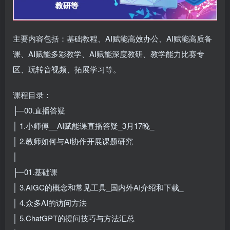
主要内容包括：基础教程、AI赋能高效办公、AI赋能高质备
课、AI赋能多彩教学、AI赋能深度教研、教学能力比赛专
区、玩转音视频、拓展学习等。
课程目录：
├─00.直播答疑
│ 1.小师傅__AI赋能课直播答疑_3月17晚_
│ 2.教师如何与AI协作开展课题研究
│
├─01.基础课
│ 3.AIGC的概念和常见工具_国内外AI介绍和下载_
│ 4.众多AI的访问方法
│ 5.ChatGPT的提问技巧与方法汇总