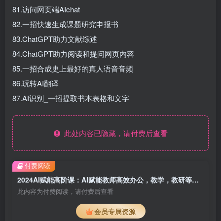
81.访问网页端AIchat
82.一招快速生成课题研究申报书
83.ChatGPT助力文献综述
84.ChatGPT助力阅读和提问网页内容
85.一招合成史上最好的真人语音音频
86.玩转AI翻译
87.AI识别_一招提取书本表格和文字
此处内容已隐藏，请付费后查看
付费阅读
2024AI赋能高阶课：AI赋能教师高效办公，教学，教研等（87节）
此内容为付费阅读，请付费后查看
会员专属资源