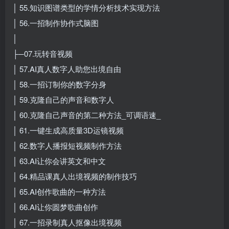
│ 55.知识图谱类型的学情分析技术实现方法
│ 56.一招制作协作式脑图
│
├─07.玩转音视频
│ 57.AI真人数字人助您出境自由
│ 58.一招订制你的数字分身
│ 59.克隆自己的声音和数字人
│ 60.克隆自己声音的第二种方法_可调语速_
│ 61.一键生成高质量3D运镜视频
│ 62.数字人播报短视频制作方法
│ 63.AI让你会讲英文和中文
│ 64.精品课真人出境视频的制作技巧
│ 65.AI创作歌曲的一种方法
│ 66.AI让你圆梦歌曲创作
│ 67.一招录制真人抠像出境视频