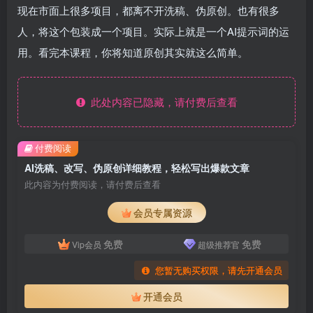
现在市面上很多项目，都离不开洗稿、伪原创。也有很多
人，将这个包装成一个项目。实际上就是一个AI提示词的运
用。看完本课程，你将知道原创其实就这么简单。
此处内容已隐藏，请付费后查看
付费阅读
AI洗稿、改写、伪原创详细教程，轻松写出爆款文章
此内容为付费阅读，请付费后查看
会员专属资源
免费
免费
Vip会员
超级推荐官
您暂无购买权限，请先开通会员
开通会员