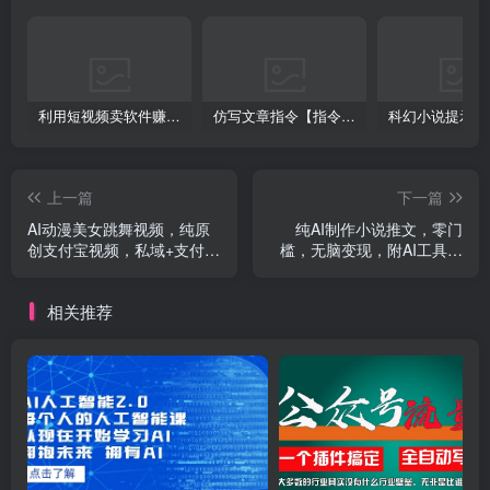
利用短视频卖软件赚钱，新手小白轻松月入10000+！
仿写文章指令【指令+教程】
上一篇
下一篇
AI动漫美女跳舞视频，纯原
纯AI制作小说推文，零门
创支付宝视频，私域+支付宝
槛，无脑变现，附AI工具，
分成，稳定500+
单条视频变现1w+
相关推荐