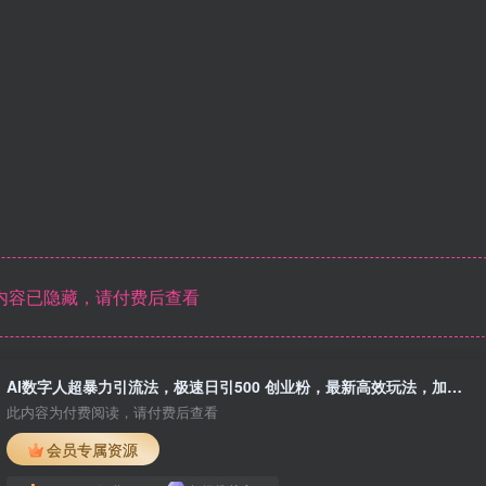
内容已隐藏，请付费后查看
AI数字人超暴力引流法，极速日引500 创业粉，最新高效玩法，加爆微信
此内容为付费阅读，请付费后查看
会员专属资源