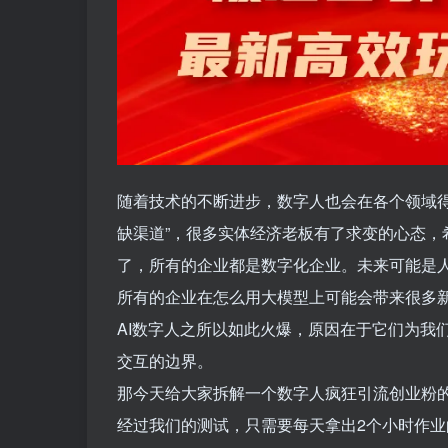
随着技术的不断进步，数字人也会在各个领域
缺渠道”，很多实体经济老板有了求变的心态
了，所有的企业都是数字化企业。未来可能是人工
所有的企业在怎么用大模型上可能会带来很多新
AI数字人之所以如此火爆，原因在于它们为我
交互的边界。
那今天给大家拆解一个数字人疯狂引流创业粉
经过我们的测试，只需要每天拿出2个小时作