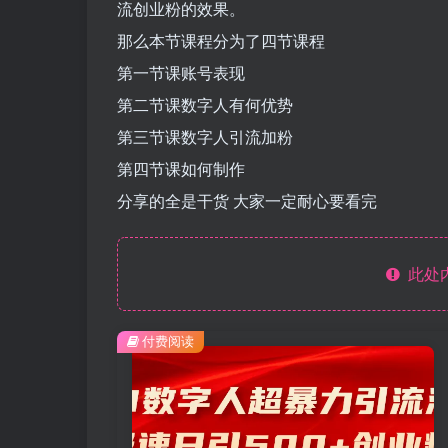
流创业粉的效果。
那么本节课程分为了四节课程
第一节课账号表现
第二节课数字人有何优势
第三节课数字人引流加粉
第四节课如何制作
分享的全是干货 大家一定耐心要看完
此处
付费阅读