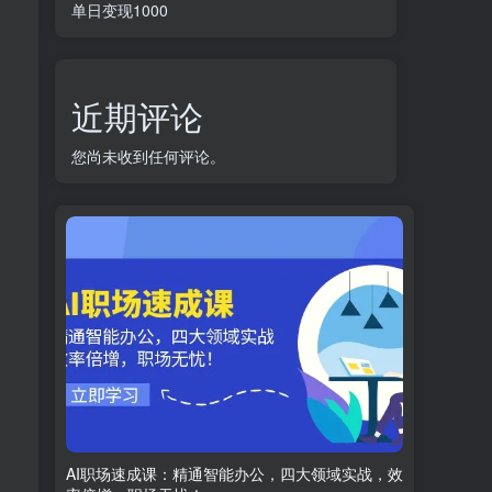
单日变现1000
近期评论
您尚未收到任何评论。
AI职场速成课：精通智能办公，四大领域实战，效