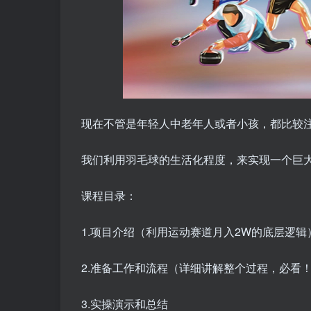
现在不管是年轻人中老年人或者小孩，都比较
我们利用羽毛球的生活化程度，来实现一个巨
课程目录：
1.项目介绍（利用运动赛道月入2W的底层逻辑
2.准备工作和流程（详细讲解整个过程，必看
3.实操演示和总结