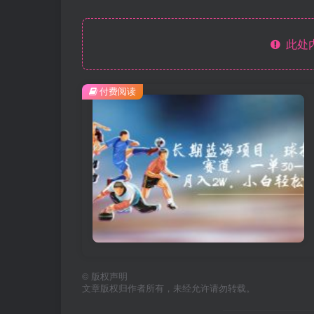
此处
付费阅读
©
版权声明
文章版权归作者所有，未经允许请勿转载。