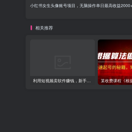
小红书女生头像账号项目，无脑操作单日最高收益2000
相关推荐
利用短视频卖软件赚钱，新手小白轻松月入10000+！