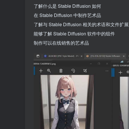
了解什么是 Stable Diffusion 如何
在 Stable Diffusion 中制作艺术品
了解与 Stable Diffusion 相关的术语和文件扩
能够了解 Stable Diffusion 软件中的组件
制作可以在线销售的艺术品