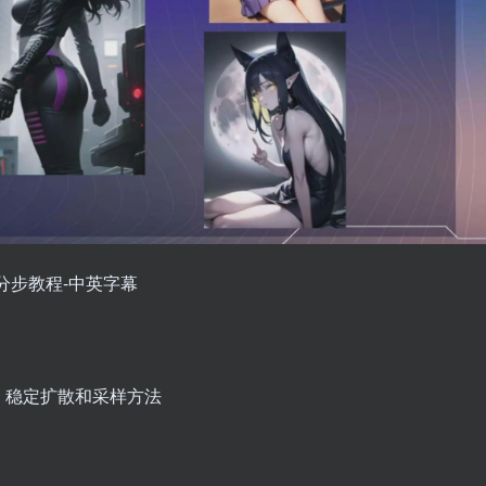
漫艺术分步教程-中英字幕
、稳定扩散和采样方法