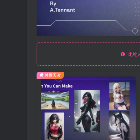
此处
付费阅读