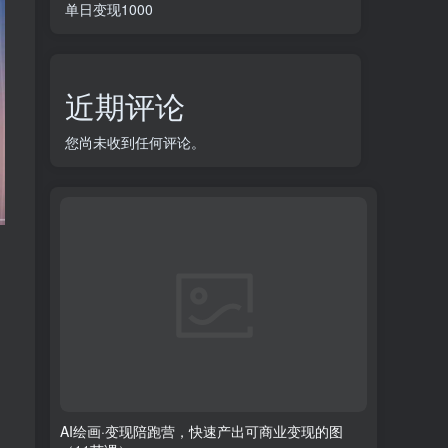
单日变现1000
近期评论
您尚未收到任何评论。
AI绘画·变现陪跑营，快速产出可商业变现的图