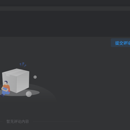
提交评
暂无评论内容