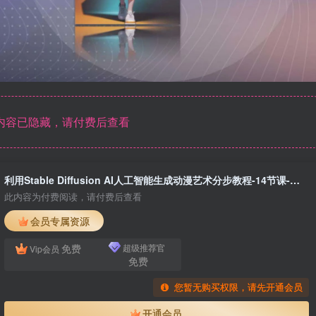
内容已隐藏，请付费后查看
利用Stable Diffusion AI人工智能生成动漫艺术分步教程-14节课-中英字幕
此内容为付费阅读，请付费后查看
会员专属资源
免费
超级推荐官
Vip会员
免费
您暂无购买权限，请先开通会员
开通会员