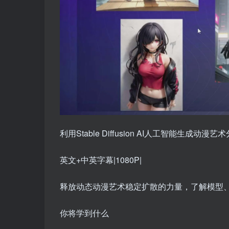
利用Stable Diffusion AI人工智能生成动
英文+中英字幕|1080P|
释放动态动漫艺术稳定扩散的力量，了解模型
你将学到什么