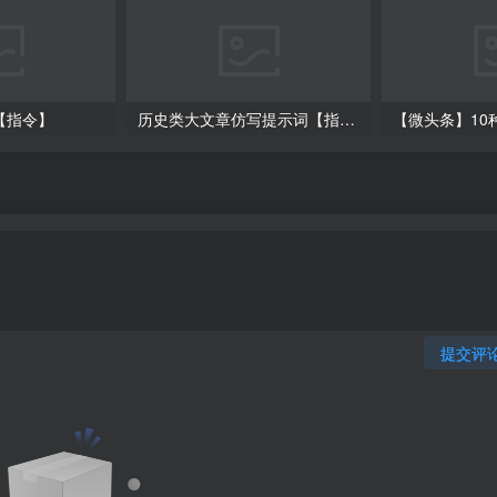
【指令】
历史类大文章仿写提示词【指令】
提交评