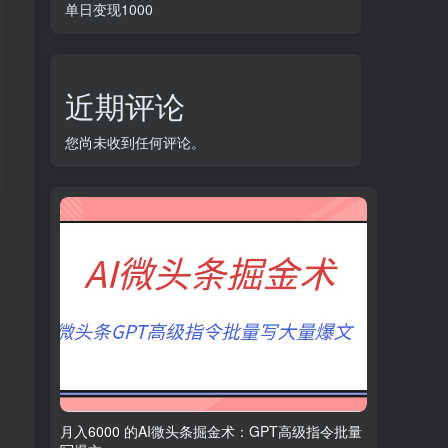
单日变现1000
近期评论
您尚未收到任何评论。
月入6000 的AI微头条掘金术：GPT高级指令批量