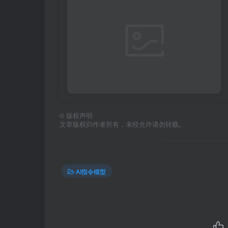
©
版权声明
文章版权归作者所有，未经允许请勿转载。
AI指令模型