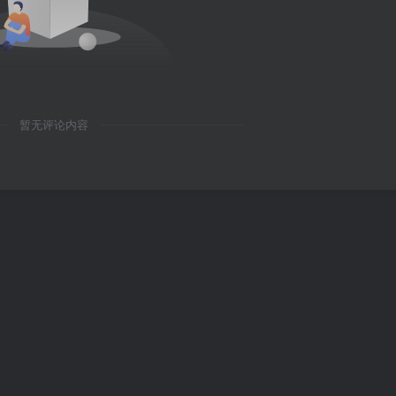
暂无评论内容