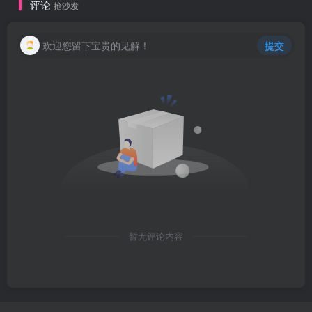
评论
抢沙发
欢迎您留下宝贵的见解！
提交
暂无评论内容