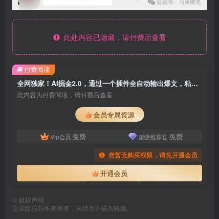
此处内容已隐藏，请付费后查看
付费阅读
全网独家！AI掘金2.0，通过一个插件全自动输出爆文，粘贴复制矩阵操作
此内容为付费阅读，请付费后查看
会员专属资源
免费
免费
Vip会员
超级推荐官
您暂无购买权限，请先开通会员
开通会员
©
版权声明
文章版权归作者所有，未经允许请勿转载。