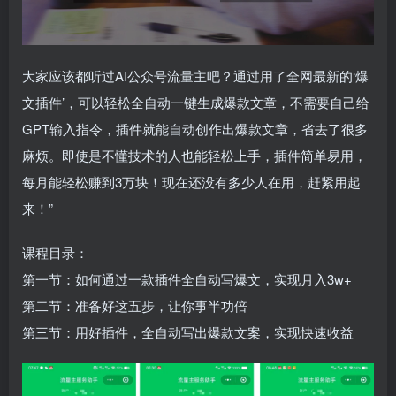
大家应该都听过AI公众号流量主吧？通过用了全网最新的‘爆
文插件’，可以轻松全自动一键生成爆款文章，不需要自己给
GPT输入指令，插件就能自动创作出爆款文章，省去了很多
麻烦。即使是不懂技术的人也能轻松上手，插件简单易用，
每月能轻松赚到3万块！现在还没有多少人在用，赶紧用起
来！”
课程目录：
第一节：如何通过一款插件全自动写爆文，实现月入3w+
第二节：准备好这五步，让你事半功倍
第三节：用好插件，全自动写出爆款文案，实现快速收益