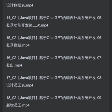
设计数据表.mp4
14_02【Java项目】基于ChatGPT的瑞吉外卖系统开发-05.
登录功能开发第二次.mp4
15_02【Java项目】基于ChatGPT的瑞吉外卖系统开发-06.
登录拦截.mp4
16_02【Java项目】基于ChatGPT的瑞吉外卖系统开发-07.
登出.mp4
17_02【Java项目】基于ChatGPT的瑞吉外卖系统开发-08.
设计员工表.mp4
18_02【Java项目】基于ChatGPT的瑞吉外卖系统开发-09.
新增员工.mp4