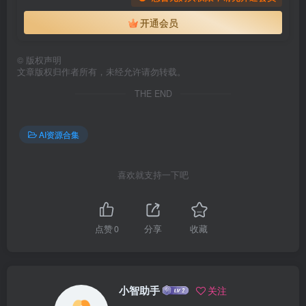
开通会员
©
版权声明
文章版权归作者所有，未经允许请勿转载。
THE END
AI资源合集
喜欢就支持一下吧
点赞
0
分享
收藏
小智助手
关注