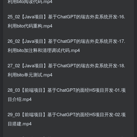
利用bito阅读代码.mp4
25_02【Java项目】基于ChatGPT的瑞吉外卖系统开发-16.
利用bito代码重构.mp4
26_02【Java项目】基于ChatGPT的瑞吉外卖系统开发-17.
利用bito加注释和清理调试代码.mp4
27_02【Java项目】基于ChatGPT的瑞吉外卖系统开发-18.
利用bito单元测试.mp4
28_03【前端项目】基于ChatGPT的面经H5项目开发-01.项
目介绍.mp4
29_03【前端项目】基于ChatGPT的面经H5项目开发-02.项
目搭建.mp4