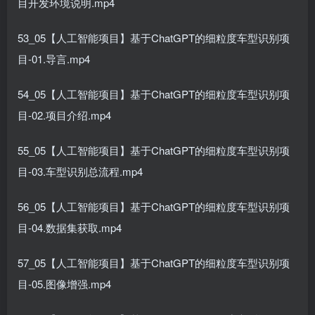
目开发环境说明.mp4
53_05【人工智能项目】基于ChatGPT的细粒度车型识别项
目-01.导言.mp4
54_05【人工智能项目】基于ChatGPT的细粒度车型识别项
目-02.项目介绍.mp4
55_05【人工智能项目】基于ChatGPT的细粒度车型识别项
目-03.车型识别总流程.mp4
56_05【人工智能项目】基于ChatGPT的细粒度车型识别项
目-04.数据集获取.mp4
57_05【人工智能项目】基于ChatGPT的细粒度车型识别项
目-05.图像增强.mp4