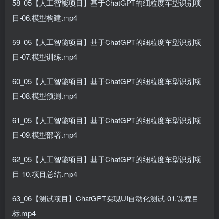
58_05【人工智能项目】基于ChatGPT的细粒度车型识别项
目-06.模型构建.mp4
59_05【人工智能项目】基于ChatGPT的细粒度车型识别项
目-07.模型训练.mp4
60_05【人工智能项目】基于ChatGPT的细粒度车型识别项
目-08.模型预测.mp4
61_05【人工智能项目】基于ChatGPT的细粒度车型识别项
目-09.模型部署.mp4
62_05【人工智能项目】基于ChatGPT的细粒度车型识别项
目-10.项目总结.mp4
63_06【测试项目】ChatGPT实现UI自动化测试-01.课程目
标.mp4