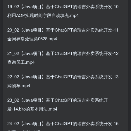
19_02【Java项目】基于ChatGPT的瑞吉外卖系统开发-10.
利用AOP实现时间字段自动填充.mp4
20_02【Java项目】基于ChatGPT的瑞吉外卖系统开发-11.
全局异常处理类0628.mp4
21_02【Java项目】基于ChatGPT的瑞吉外卖系统开发-12.
查询员工.mp4
22_02【Java项目】基于ChatGPT的瑞吉外卖系统开发-13.
购物车.mp4
23_02【Java项目】基于ChatGPT的瑞吉外卖系统开
发-14.bito的基本用法.mp4
24_02【Java项目】基于ChatGPT的瑞吉外卖系统开发-15.