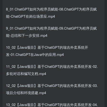
8_01 ChatGPT如何为程序员赋能-08.ChatGPT为程序员赋
能-ChatGPT在岗位场景应.mp4
9_01 ChatGPT如何为程序员赋能-09.ChatGPT为程序员赋
能-总结和下一步安排.mp4
10_02【Java项目】基于ChatGPT的瑞吉外卖系统开
发-01.ChatGPT在Java中的应用.mp4
11_02【Java项目】基于ChatGPT的瑞吉外卖系统开发-02.
多轮对话和编写文档.mp4
12_02【Java项目】基于ChatGPT的瑞吉外卖系统开发-03.
项目介绍和环境搭建.mp4
13_02【Java项目】基于ChatGPT的瑞吉外卖系统开发-04.