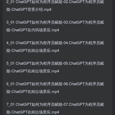
2_01 ChatGPT如何为程序员赋能-02.ChatGPT为程序员赋
能-ChatGPT背景介绍.mp4
3_01 ChatGPT如何为程序员赋能-03.ChatGPT为程序员赋
能-ChatGPT在代码场景应.mp4
4_01 ChatGPT如何为程序员赋能-04.ChatGPT为程序员赋
能-ChatGPT在岗位场景应.mp4
5_01 ChatGPT如何为程序员赋能-05.ChatGPT为程序员赋
能-ChatGPT在岗位场景应.mp4
6_01 ChatGPT如何为程序员赋能-06.ChatGPT为程序员赋
能-ChatGPT在岗位场景应.mp4
7_01 ChatGPT如何为程序员赋能-07.ChatGPT为程序员赋
能-ChatGPT在岗位场景应.mp4