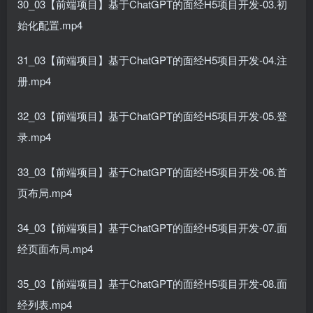
30_03【前端项目】基于ChatGPT的面经H5项目开发-03.初
始化配置.mp4
31_03【前端项目】基于ChatGPT的面经H5项目开发-04.注
册.mp4
32_03【前端项目】基于ChatGPT的面经H5项目开发-05.登
录.mp4
33_03【前端项目】基于ChatGPT的面经H5项目开发-06.首
页布局.mp4
34_03【前端项目】基于ChatGPT的面经H5项目开发-07.面
经页面布局.mp4
35_03【前端项目】基于ChatGPT的面经H5项目开发-08.面
经列表.mp4