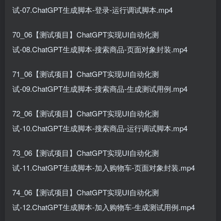
试-07.ChatGPT生成脚本-登录-运行调试脚本.mp4
70_06【测试项目】ChatGPT实现UI自动化测
试-08.ChatGPT生成脚本-搜索商品-页面对象封装.mp4
71_06【测试项目】ChatGPT实现UI自动化测
试-09.ChatGPT生成脚本-搜索商品-生成测试用例.mp4
72_06【测试项目】ChatGPT实现UI自动化测
试-10.ChatGPT生成脚本-搜索商品-运行调试脚本.mp4
73_06【测试项目】ChatGPT实现UI自动化测
试-11.ChatGPT生成脚本-加入购物车-页面对象封装.mp4
74_06【测试项目】ChatGPT实现UI自动化测
试-12.ChatGPT生成脚本-加入购物车-生成测试用例.mp4