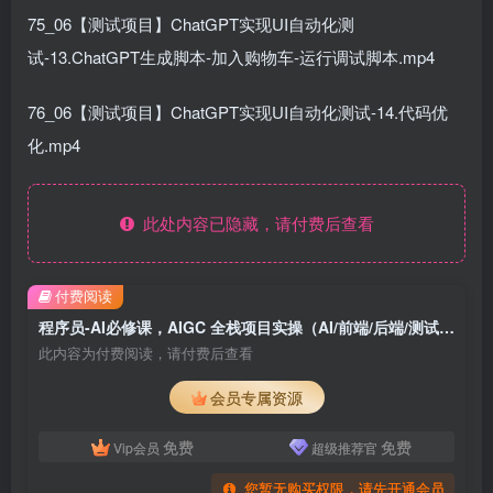
75_06【测试项目】ChatGPT实现UI自动化测
试-13.ChatGPT生成脚本-加入购物车-运行调试脚本.mp4
76_06【测试项目】ChatGPT实现UI自动化测试-14.代码优
化.mp4
此处内容已隐藏，请付费后查看
付费阅读
程序员-AI必修课，AIGC 全栈项目实操（AI/前端/后端/测试/运维)
此内容为付费阅读，请付费后查看
会员专属资源
免费
免费
Vip会员
超级推荐官
您暂无购买权限，请先开通会员