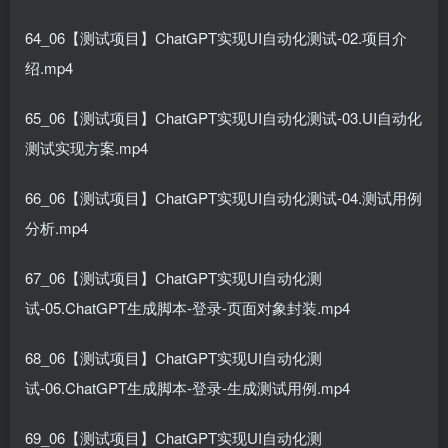
64_06【测试项目】ChatGPT实现UI自动化测试-02.项目介
绍.mp4
65_06【测试项目】ChatGPT实现UI自动化测试-03.UI自动化
测试实现方案.mp4
66_06【测试项目】ChatGPT实现UI自动化测试-04.测试用例
分析.mp4
67_06【测试项目】ChatGPT实现UI自动化测
试-05.ChatGPT生成脚本-登录-页面对象封装.mp4
68_06【测试项目】ChatGPT实现UI自动化测
试-06.ChatGPT生成脚本-登录-生成测试用例.mp4
69_06【测试项目】ChatGPT实现UI自动化测