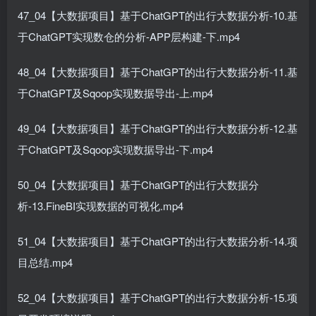
47_04【大数据项目】基于ChatGPT的出行大数据分析-10.基
于ChatGPT实现数仓的分析-APP层构建-下.mp4
48_04【大数据项目】基于ChatGPT的出行大数据分析-11.基
于ChatGPT及Sqoop实现数据导出-上.mp4
49_04【大数据项目】基于ChatGPT的出行大数据分析-12.基
于ChatGPT及Sqoop实现数据导出-下.mp4
50_04【大数据项目】基于ChatGPT的出行大数据分
析-13.FineBI实现数据的可视化.mp4
51_04【大数据项目】基于ChatGPT的出行大数据分析-14.项
目总结.mp4
52_04【大数据项目】基于ChatGPT的出行大数据分析-15.项