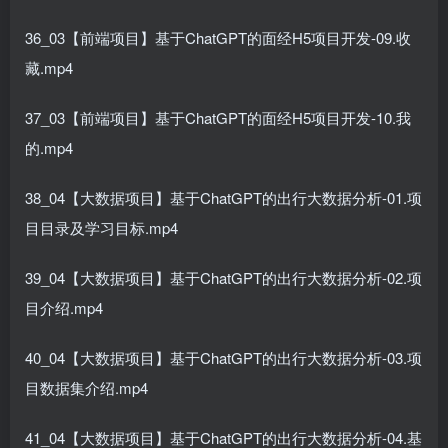
36_03【前端项目】基于ChatGPT的面经H5项目开发-09.收
藏.mp4
37_03【前端项目】基于ChatGPT的面经H5项目开发-10.我
的.mp4
38_04【大数据项目】基于ChatGPT的出行大数据分析-01.项
目目录及学习目标.mp4
39_04【大数据项目】基于ChatGPT的出行大数据分析-02.项
目介绍.mp4
40_04【大数据项目】基于ChatGPT的出行大数据分析-03.项
目数据集介绍.mp4
41_04【大数据项目】基于ChatGPT的出行大数据分析-04.基