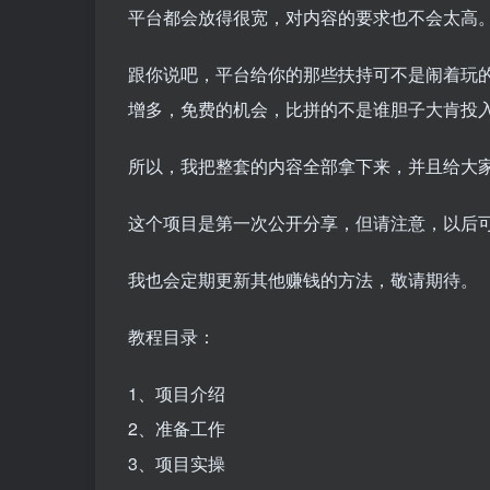
平台都会放得很宽，对内容的要求也不会太高
跟你说吧，平台给你的那些扶持可不是闹着玩
增多，免费的机会，比拼的不是谁胆子大肯投
所以，我把整套的内容全部拿下来，并且给大
这个项目是第一次公开分享，但请注意，以后
我也会定期更新其他赚钱的方法，敬请期待。
教程目录：
1、项目介绍
2、准备工作
3、项目实操