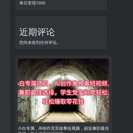
单日变现1000
近期评论
您尚未收到任何评论。
小白专属，AI创作灵异故事短视频，副业兼职最佳